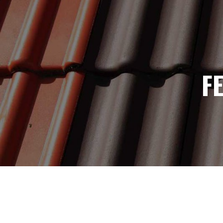
Panneau de gestion des cookies
F