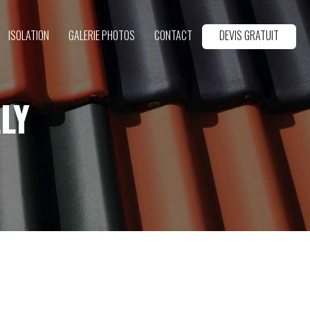
ISOLATION
GALERIE PHOTOS
CONTACT
DEVIS GRATUIT
LY