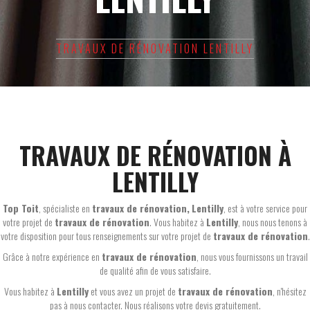
TRAVAUX DE RÉNOVATION LENTILLY
TRAVAUX DE RÉNOVATION À
LENTILLY
Top Toit
, spécialiste en
travaux de rénovation,
Lentilly
, est à votre service pour
votre projet de
travaux de rénovation
. Vous habitez à
Lentilly
, nous nous tenons à
votre disposition pour tous renseignements sur votre projet de
travaux de rénovation
.
Grâce à notre expérience en
travaux de rénovation
, nous vous fournissons un travail
de qualité afin de vous satisfaire.
Vous habitez à
Lentilly
et vous avez un projet de
travaux de rénovation
, n'hésitez
pas à nous contacter. Nous réalisons votre devis gratuitement.