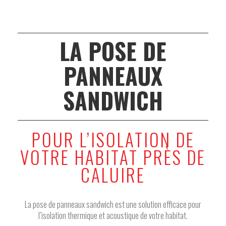
LA POSE DE
PANNEAUX
SANDWICH
POUR L’ISOLATION DE
VOTRE HABITAT PRÈS DE
CALUIRE
La pose de panneaux sandwich est une solution efficace pour
l’isolation thermique et acoustique de votre habitat.