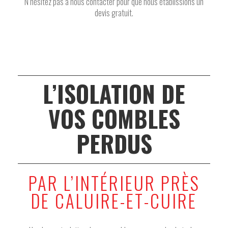
N’hésitez pas à nous contacter pour que nous établissions un
devis gratuit.
L’ISOLATION DE
VOS COMBLES
PERDUS
PAR L’INTÉRIEUR PRÈS
DE CALUIRE-ET-CUIRE