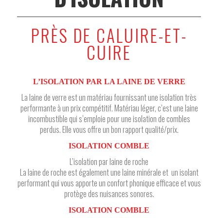
PRÈS DE CALUIRE-ET-
CUIRE
L’ISOLATION PAR LA LAINE DE VERRE
La laine de verre est un matériau fournissant une isolation très
performante à un prix compétitif. Matériau léger, c’est une laine
incombustible qui s’emploie pour une isolation de combles
perdus. Elle vous offre un bon rapport qualité/prix.
ISOLATION COMBLE
L’isolation par laine de roche
La laine de roche est également une laine minérale et un isolant
performant qui vous apporte un confort phonique efficace et vous
protège des nuisances sonores.
ISOLATION COMBLE