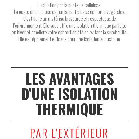
L’isolation par la ouate de cellulose
La ouate de cellulose est un isolant à base de fibres végétales,
c’est donc un matériau biosourcé et respectueux de
l’environnement. Elle vous offre une isolation thermique parfaite
en hiver et améliore votre confort en été en évitant la surchauffe.
Elle est également efficace pour une isolation acoustique.
LES AVANTAGES
D’UNE ISOLATION
THERMIQUE
PAR L’EXTÉRIEUR