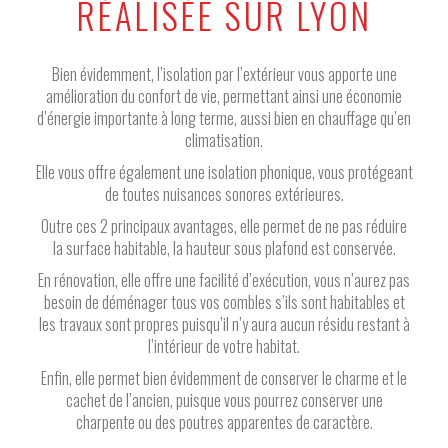
RÉALISÉE SUR LYON
Bien évidemment, l’isolation par l’extérieur vous apporte une
amélioration du confort de vie, permettant ainsi une économie
d’énergie importante à long terme, aussi bien en chauffage qu’en
climatisation.
Elle vous offre également une isolation phonique, vous protégeant
de toutes nuisances sonores extérieures.
Outre ces 2 principaux avantages, elle permet de ne pas réduire
la surface habitable, la hauteur sous plafond est conservée.
En rénovation, elle offre une facilité d’exécution, vous n’aurez pas
besoin de déménager tous vos combles s’ils sont habitables et
les travaux sont propres puisqu’il n’y aura aucun résidu restant à
l’intérieur de votre habitat.
Enfin, elle permet bien évidemment de conserver le charme et le
cachet de l’ancien, puisque vous pourrez conserver une
charpente ou des poutres apparentes de caractère.