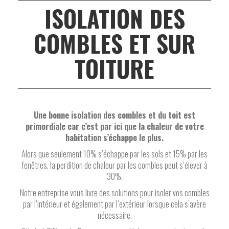
ISOLATION DES
COMBLES ET SUR
TOITURE
Une bonne isolation des combles et du toit est
primordiale car c’est par ici que la chaleur de votre
habitation s’échappe le plus.
Alors que seulement 10% s’échappe par les sols et 15% par les
fenêtres, la perdition de chaleur par les combles peut s’élever à
30%.
Notre entreprise vous livre des solutions pour isoler vos combles
par l’intérieur et également par l’extérieur lorsque cela s’avère
nécessaire.