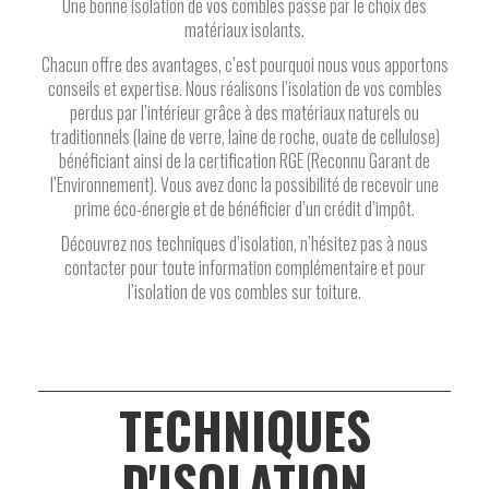
Une bonne isolation de vos combles passe par le choix des
matériaux isolants.
Chacun offre des avantages, c’est pourquoi nous vous apportons
conseils et expertise. Nous réalisons l’isolation de vos combles
perdus par l’intérieur grâce à des matériaux naturels ou
traditionnels (laine de verre, laine de roche, ouate de cellulose)
bénéficiant ainsi de la certification RGE (Reconnu Garant de
l’Environnement). Vous avez donc la possibilité de recevoir une
prime éco-énergie et de bénéficier d’un crédit d’impôt.
Découvrez nos techniques d’isolation, n’hésitez pas à nous
contacter pour toute information complémentaire et pour
l’isolation de vos combles sur toiture.
TECHNIQUES
D'ISOLATION